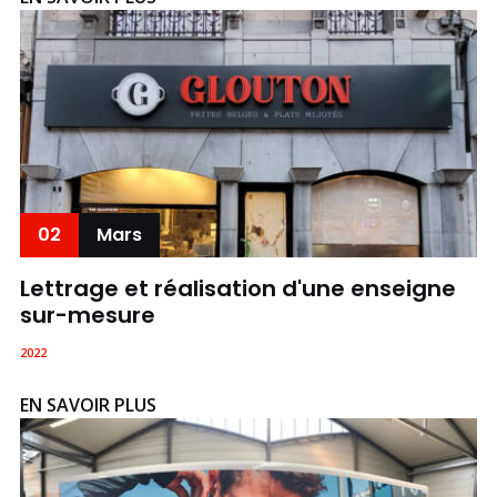
02
Mars
Lettrage et réalisation d'une enseigne
sur-mesure
2022
EN SAVOIR PLUS