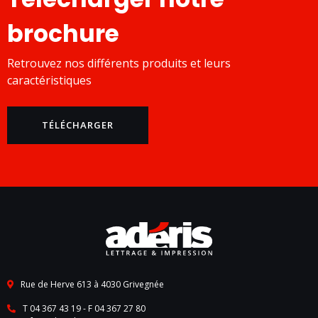
brochure
Retrouvez nos différents produits et leurs
caractéristiques
TÉLÉCHARGER
Rue de Herve 613 à 4030 Grivegnée
T 04 367 43 19
- F 04 367 27 80