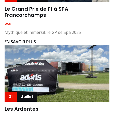
Le Grand Prix de F1 à SPA
Francorchamps
2025
Mythique et immersif, le GP de Spa 2025
EN SAVOIR PLUS
31
Juillet
Les Ardentes