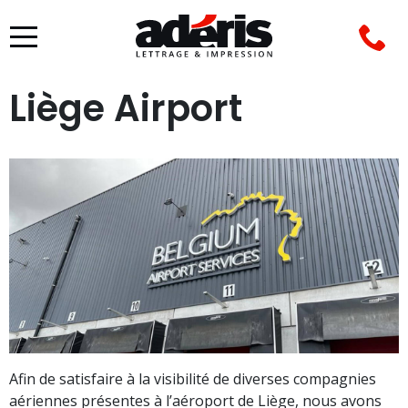
VÉHICULES
ACCESSOIRES
Liège Airport
Afin de satisfaire à la visibilité de diverses compagnies
aériennes présentes à l’aéroport de Liège, nous avons