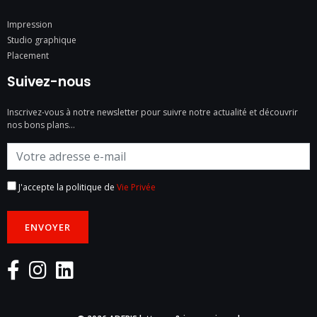
Impression
Studio graphique
Placement
Suivez-nous
Inscrivez-vous à notre newsletter pour suivre notre actualité et découvrir
nos bons plans…
J'accepte la politique de
Vie Privée