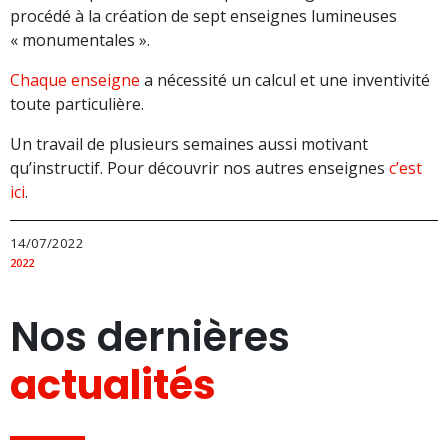
procédé à la création de sept enseignes lumineuses
« monumentales ».
Chaque enseigne
a nécessité un calcul et une inventivité
toute particulière.
Un travail de plusieurs semaines aussi motivant
qu’instructif. Pour découvrir nos autres enseignes
c’est
ici
.
14/07/2022
2022
Nos dernières
actualités