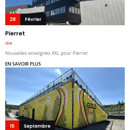
28
Février
Pierret
2026
Nouvelles enseignes XXL pour Pierret
EN SAVOIR PLUS
15
Septembre