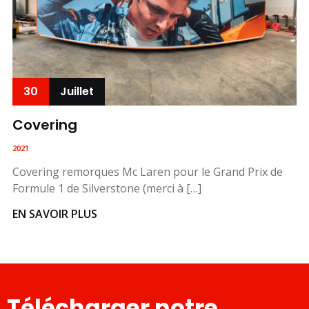
30
Juillet
Covering
2021
Covering remorques Mc Laren pour le Grand Prix de
Formule 1 de Silverstone (merci à […]
EN SAVOIR PLUS
Télécharger notre