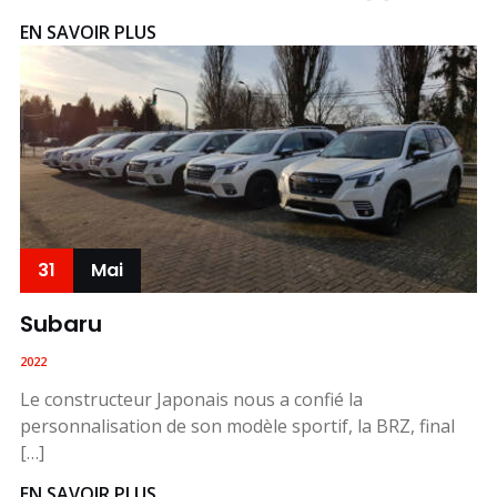
EN SAVOIR PLUS
31
Mai
Subaru
2022
Le constructeur Japonais nous a confié la
personnalisation de son modèle sportif, la BRZ, final
[…]
EN SAVOIR PLUS