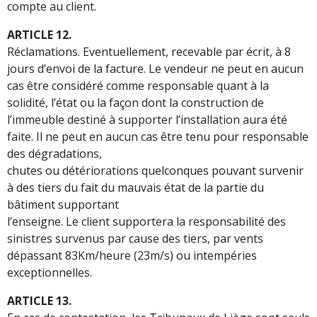
compte au client.
ARTICLE 12.
Réclamations. Eventuellement, recevable par écrit, à 8
jours d’envoi de la facture. Le vendeur ne peut en aucun
cas être considéré comme responsable quant à la
solidité, l’état ou la façon dont la construction de
l’immeuble destiné à supporter l’installation aura été
faite. Il ne peut en aucun cas être tenu pour responsable
des dégradations,
chutes ou détériorations quelconques pouvant survenir
à des tiers du fait du mauvais état de la partie du
bâtiment supportant
l’enseigne. Le client supportera la responsabilité des
sinistres survenus par cause des tiers, par vents
dépassant 83Km/heure (23m/s) ou intempéries
exceptionnelles.
ARTICLE 13.