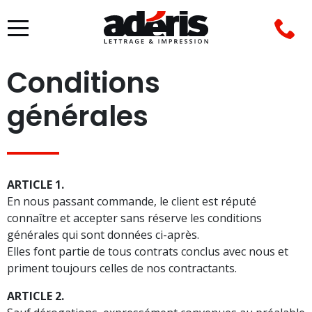
VÉHICULES
ACCESSOIRES
Conditions
générales
ARTICLE 1.
En nous passant commande, le client est réputé
connaître et accepter sans réserve les conditions
générales qui sont données ci-après.
Elles font partie de tous contrats conclus avec nous et
priment toujours celles de nos contractants.
ARTICLE 2.