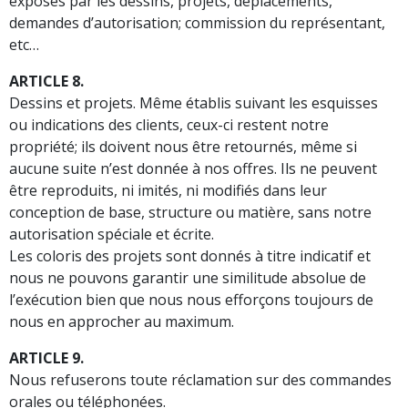
exposés par les dessins, projets, déplacements,
demandes d’autorisation; commission du représentant,
etc…
ARTICLE 8.
Dessins et projets. Même établis suivant les esquisses
ou indications des clients, ceux-ci restent notre
propriété; ils doivent nous être retournés, même si
aucune suite n’est donnée à nos offres. Ils ne peuvent
être reproduits, ni imités, ni modifiés dans leur
conception de base, structure ou matière, sans notre
autorisation spéciale et écrite.
Les coloris des projets sont donnés à titre indicatif et
nous ne pouvons garantir une similitude absolue de
l’exécution bien que nous nous efforçons toujours de
nous en approcher au maximum.
ARTICLE 9.
Nous refuserons toute réclamation sur des commandes
orales ou téléphonées.