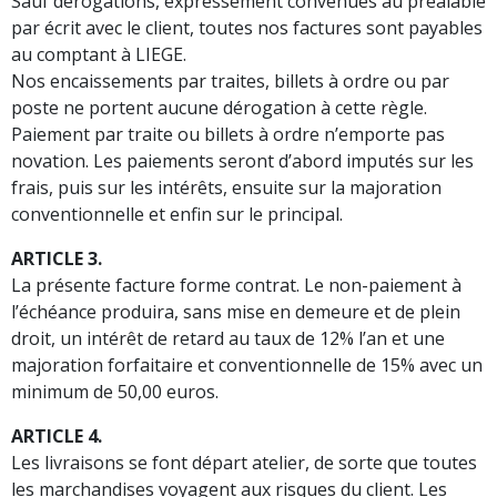
Sauf dérogations, expressément convenues au préalable
par écrit avec le client, toutes nos factures sont payables
au comptant à LIEGE.
Nos encaissements par traites, billets à ordre ou par
poste ne portent aucune dérogation à cette règle.
Paiement par traite ou billets à ordre n’emporte pas
novation. Les paiements seront d’abord imputés sur les
frais, puis sur les intérêts, ensuite sur la majoration
conventionnelle et enfin sur le principal.
ARTICLE 3.
La présente facture forme contrat. Le non-paiement à
l’échéance produira, sans mise en demeure et de plein
droit, un intérêt de retard au taux de 12% l’an et une
majoration forfaitaire et conventionnelle de 15% avec un
minimum de 50,00 euros.
ARTICLE 4.
Les livraisons se font départ atelier, de sorte que toutes
les marchandises voyagent aux risques du client. Les