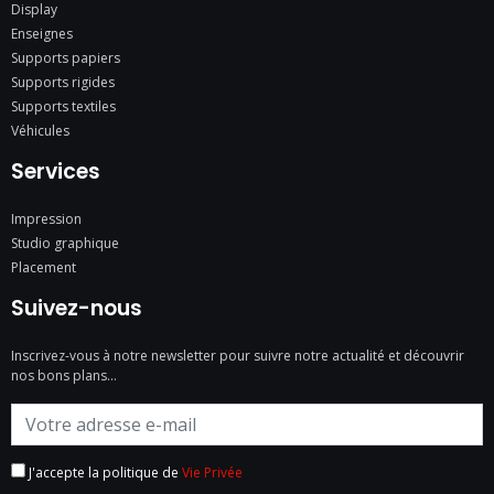
Display
Enseignes
Supports papiers
Supports rigides
Supports textiles
Véhicules
Services
Impression
Studio graphique
Placement
Suivez-nous
Inscrivez-vous à notre newsletter pour suivre notre actualité et découvrir
nos bons plans…
J'accepte la politique de
Vie Privée