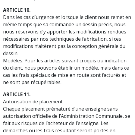
ARTICLE 10.
Dans les cas d’urgence et lorsque le client nous remet en
même temps que sa commande un dessin précis, nous
nous réservons d’y apporter les modifications rendues
nécessaires par nos techniques de fabrication, si ces
modifications n’altèrent pas la conception générale du
dessin.
Modèles: Pour les articles suivant croquis ou indication
du client, nous pouvons établir un modèle, mais dans ce
cas les frais spéciaux de mise en route sont facturés et
ne sont pas récupérables.
ARTICLE 11.
Autorisation de placement.
Chaque placement prématuré d’une enseigne sans
autorisation officielle de l’Administration Communale, se
fait aux risques de l’acheteur de l’enseigne. Les
démarches ou les frais résultant seront portés en