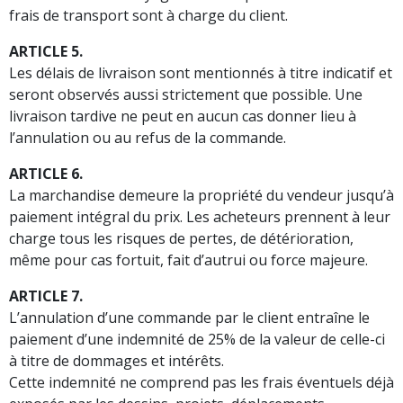
frais de transport sont à charge du client.
ARTICLE 5.
Les délais de livraison sont mentionnés à titre indicatif et
seront observés aussi strictement que possible. Une
livraison tardive ne peut en aucun cas donner lieu à
l’annulation ou au refus de la commande.
ARTICLE 6.
La marchandise demeure la propriété du vendeur jusqu’à
paiement intégral du prix. Les acheteurs prennent à leur
charge tous les risques de pertes, de détérioration,
même pour cas fortuit, fait d’autrui ou force majeure.
ARTICLE 7.
L’annulation d’une commande par le client entraîne le
paiement d’une indemnité de 25% de la valeur de celle-ci
à titre de dommages et intérêts.
Cette indemnité ne comprend pas les frais éventuels déjà